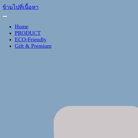
ข้ามไปที่เนื้อหา
Home
PRODUCT
ECO-Friendly
Gift & Premium