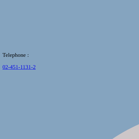
Telephone :
02-451-1131-2