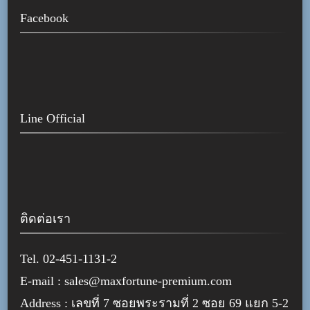
Facebook
Line Official
ติดต่อเรา
Tel. 02-451-1131-2
E-mail : sales@maxfortune-premium.com
Address : เลขที่ 7 ซอยพระรามที่ 2 ซอย 69 แยก 5-2