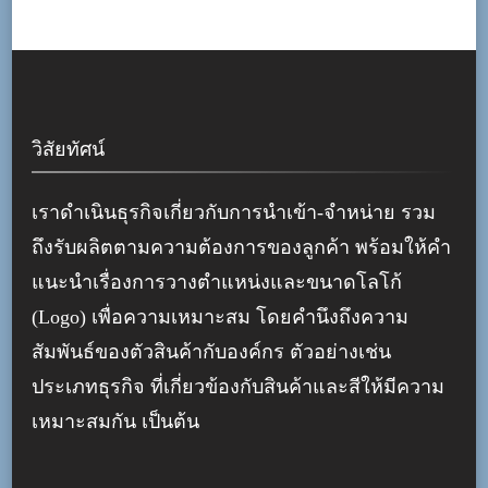
วิสัยทัศน์
เราดำเนินธุรกิจเกี่ยวกับการนำเข้า-จำหน่าย รวม
ถึงรับผลิตตามความต้องการของลูกค้า พร้อมให้คำ
แนะนำเรื่องการวางตำแหน่งและขนาดโลโก้
(Logo) เพื่อความเหมาะสม โดยคำนึงถึงความ
สัมพันธ์ของตัวสินค้ากับองค์กร ตัวอย่างเช่น
ประเภทธุรกิจ ที่เกี่ยวข้องกับสินค้าและสีให้มีความ
เหมาะสมกัน เป็นต้น