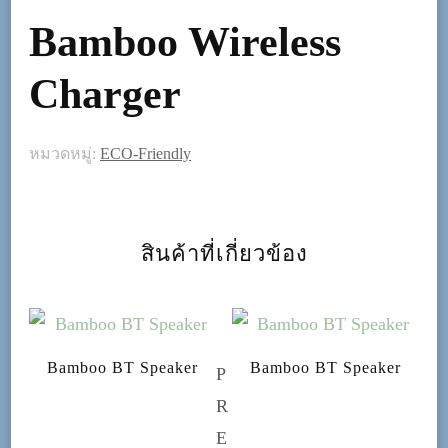
Bamboo Wireless
Charger
หมวดหมู่:
ECO-Friendly
สินค้าที่เกี่ยวข้อง
Bamboo BT Speaker
Bamboo BT Speaker
P
R
E