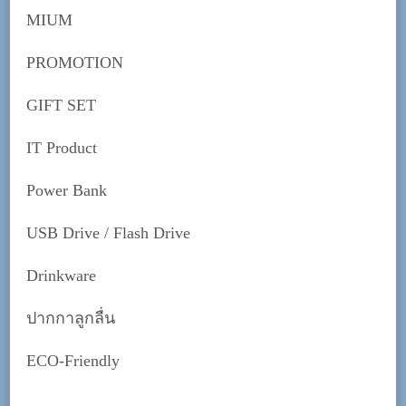
MIUM
PROMOTION
GIFT SET
IT Product
Power Bank
USB Drive / Flash Drive
Drinkware
ปากกาลูกลื่น
ECO-Friendly